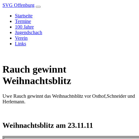
SVG Offenburg
Startseite
Termine
100 Jahre
Jugendschach
Verein
Links
Rauch gewinnt
Weihnachtsblitz
Uwe Rauch gewinnt das Weihnachtsblitz vor Osthof,Schneider und
Herlemann.
Weihnachtsblitz am 23.11.11