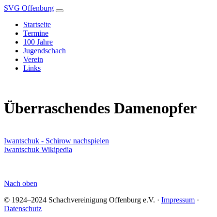
SVG Offenburg
Startseite
Termine
100 Jahre
Jugendschach
Verein
Links
Überraschendes Damenopfer
Iwantschuk - Schirow nachspielen
Iwantschuk Wikipedia
Nach oben
© 1924–2024 Schachvereinigung Offenburg e.V. ·
Impressum
·
Datenschutz