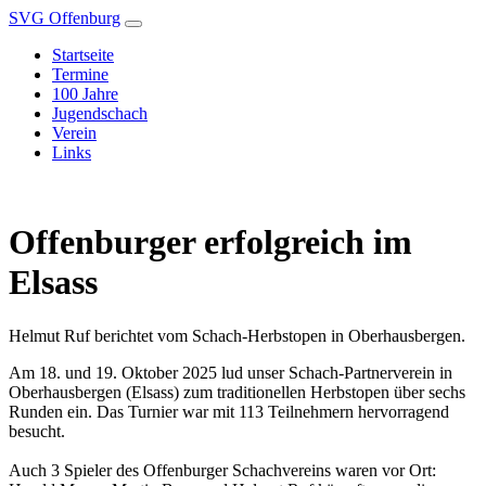
SVG Offenburg
Startseite
Termine
100 Jahre
Jugendschach
Verein
Links
Offenburger erfolgreich im
Elsass
Helmut Ruf berichtet vom Schach-Herbstopen in Oberhausbergen.
Am 18. und 19. Oktober 2025 lud unser Schach-Partnerverein in
Oberhausbergen (Elsass) zum traditionellen Herbstopen über sechs
Runden ein. Das Turnier war mit 113 Teilnehmern hervorragend
besucht.
Auch 3 Spieler des Offenburger Schachvereins waren vor Ort: