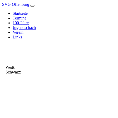
SVG Offenburg
Startseite
Termine
100 Jahre
Jugendschach
Verein
Links
Weiß:
Schwarz: