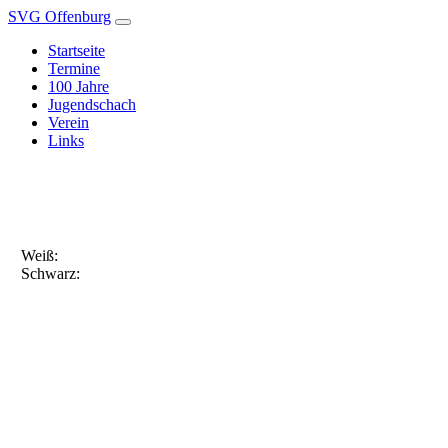
SVG Offenburg
Startseite
Termine
100 Jahre
Jugendschach
Verein
Links
Weiß:
Schwarz: